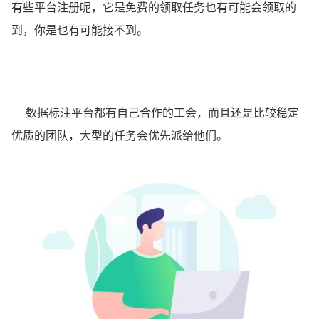
有些平台注册呢，它是免费的领取任务也有可能会领取的
到，你是也有可能接不到。
数据标注平台都有自己合作的工会，而且还是比较稳定
优质的团队，大型的任务会优先派给他们。