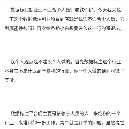
数据标注副业适不适合个人做？老铁们好，今天我来说
一下这个数据标注副业项目到底就是说适不适合个人做，它
到底能挣钱吗？再次给各路小白想要进入这一行的避避坑。
我个人观点是不建议个人做的。首先数据标注这个行业
本身它不是什么高产暴利的行业，你一个人做的话利润微乎
其微。
数据标注平台呢主要是依赖于大量的人工来堆积的一个
行业，来堆积的一份工作。第二就是订单的问题。虽然说它