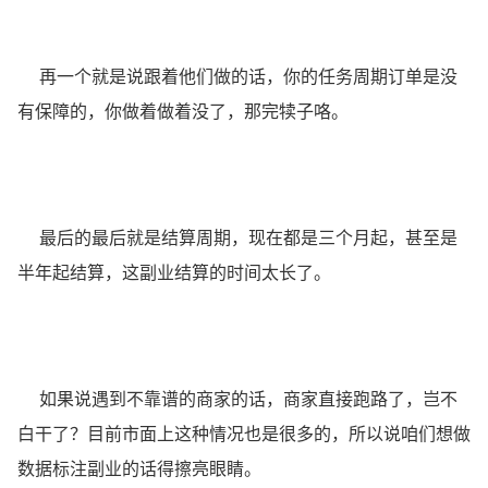
再一个就是说跟着他们做的话，你的任务周期订单是没
有保障的，你做着做着没了，那完犊子咯。
最后的最后就是结算周期，现在都是三个月起，甚至是
半年起结算，这副业结算的时间太长了。
如果说遇到不靠谱的商家的话，商家直接跑路了，岂不
白干了？目前市面上这种情况也是很多的，所以说咱们想做
数据标注副业的话得擦亮眼睛。