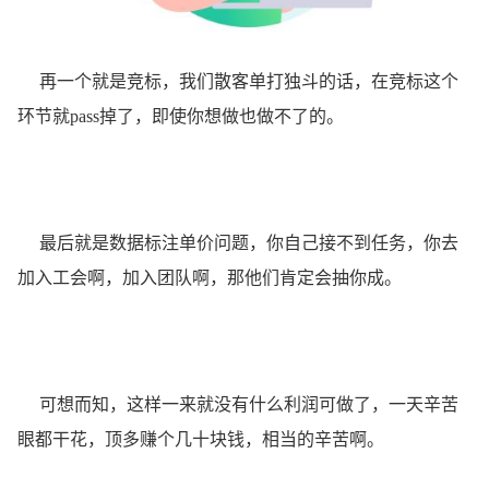
再一个就是竞标，我们散客单打独斗的话，在竞标这个
环节就pass掉了，即使你想做也做不了的。
最后就是数据标注单价问题，你自己接不到任务，你去
加入工会啊，加入团队啊，那他们肯定会抽你成。
可想而知，这样一来就没有什么利润可做了，一天辛苦
眼都干花，顶多赚个几十块钱，相当的辛苦啊。