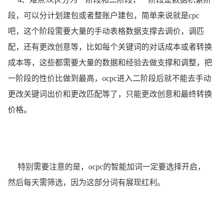
段，可以分计划建包或者整账户建包，简单来说就是cpc
吧，这个阶段需要大量的手动表格数据支撑去调价，调匹
配，还有更改创意等，比如每个关键词的对话成本或者转换
成本等，这些都需要大量的数据和经验去做支撑和调整，把
一阶段的性价比做到最高，ocpc进入二阶段后就不能去手动
更改关键词出价和更改匹配等了，只能更改创意和最终转换
价格。
特别需要注意的是，ocpc的智能加词一定要选择开启，
然后每天需筛选，因为这部分词有展现红利。