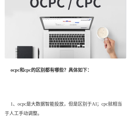
ocpc和cpc的区别都有哪些？具体如下：
1、ocpc是大数据智能投放，但是区别于AI；cpc就相当
于人工手动调整。