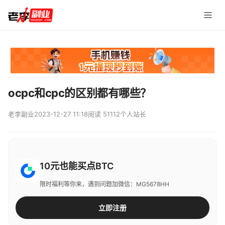
ocpc和cpc的区别都有哪些？
老李副业
2023-12-27 11:18
阅读 51112
个人站长
10元也能买点BTC
限时福利等你来，遇到问题加微信：MG5678HH
立即注册