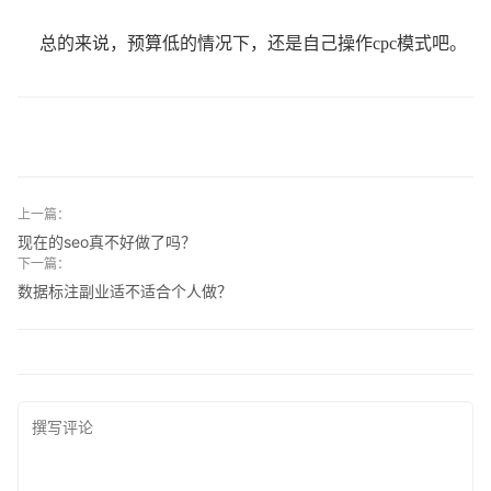
总的来说，预算低的情况下，还是自己操作cpc模式吧。
上一篇：
现在的seo真不好做了吗？
下一篇：
数据标注副业适不适合个人做？