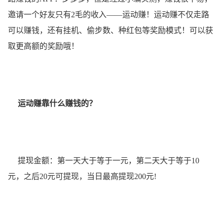
邀请一个好友只有2毛的收入——运动赚！运动赚不仅走路
可以赚钱，还有挂机、偷步数、种红包等奖励模式！可以获
取更高额的奖励哦！
运动赚靠什么赚钱的
？
提现金额：第一天大于等于一元，第二天大于等于10
元，之后20元可提现，当日最高提现200元!