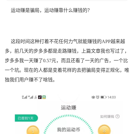
运动赚是骗局，运动赚靠什么赚钱的？
这段时间这种打着不花任何力气就能赚钱的APP越来越
多，前几天的步多多都是走路赚钱，上篇文章我也写过了，
步多多我一天赚了0.57元，而且还看了一天的
广告
，一个比
一个坑。现在的人都是变着花样的去把骗局变得正规化，唯
独我们用户赚不了啥钱。