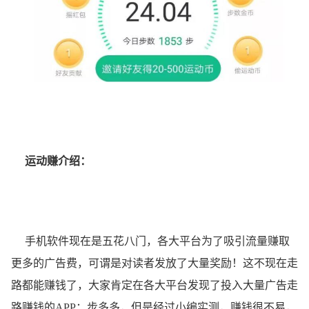
运动赚介绍：
手机软件现在是五花八门，各大平台为了吸引流量赚取
更多的广告费，可谓是对读者发放了大量奖励！这不现在走
路都能赚钱了，大家肯定在各大平台发现了投入大量广告走
路赚钱的APP：步多多，但是经过小编实测，赚钱很不易，