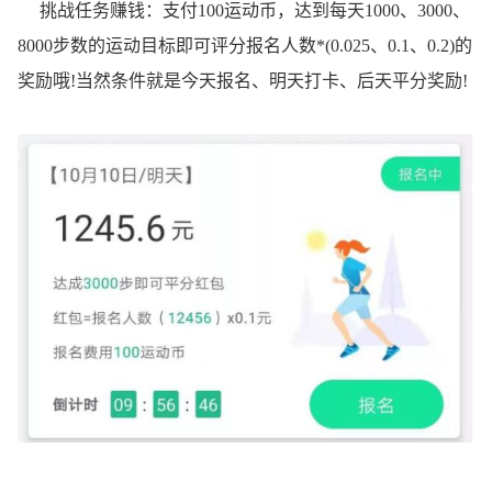
挑战任务赚钱：支付100运动币，达到每天1000、3000、
8000步数的运动目标即可评分报名人数*(0.025、0.1、0.2)的
奖励哦!当然条件就是今天报名、明天打卡、后天平分奖励!