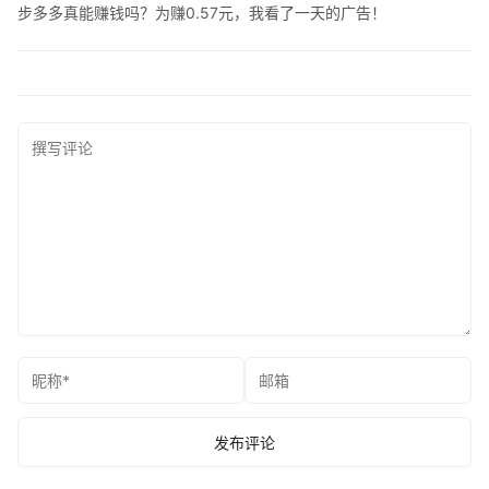
步多多真能赚钱吗？为赚0.57元，我看了一天的广告！