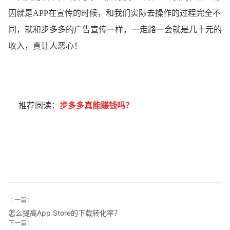
因就是APP在宣传的时候，和我们实际去操作的过程完全不
同，就和步多多的广告宣传一样，一走路一会就是几十元的
收入，真让人恶心！
推荐阅读：
步多多真能赚钱吗？
上一篇：
怎么提高App Store的下载转化率？
下一篇：