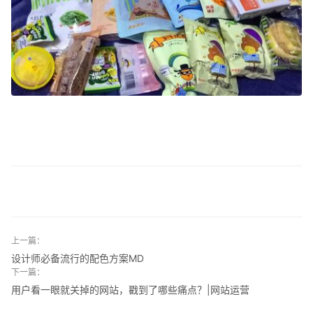
上一篇：
设计师必备流行的配色方案MD
下一篇：
用户看一眼就关掉的网站，戳到了哪些痛点？|网站运营