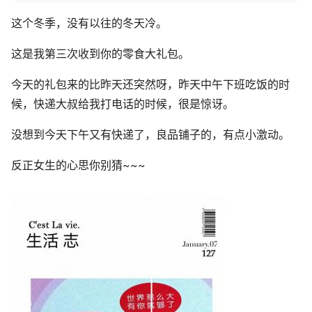
这个冬季，没有以往的冬天冷。
这是我第三次收到你的零食大礼包。
今天的礼包来的比昨天还突然呀，昨天中午下班吃饭的时
候，快递大叔给我打电话的时候，很是惊讶。
没想到今天下午又有快递了，良品铺子的，有点小激动。
反正女生的心思你别猜~~~