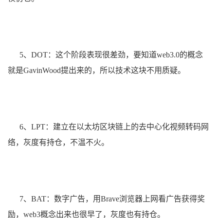
5、DOT：这个阶段表现很差劲，要知道web3.0的概念
就是GavinWood提出来的，所以技术这块不用质疑。
6、LPT：建立在以太坊区块链上的去中心化视频转码网
络，灰度有持仓，不温不火。
7、BAT：数字广告，用Brave浏览器上网看广告获得奖
励，web3概念出来也很早了，灰度也有持仓。