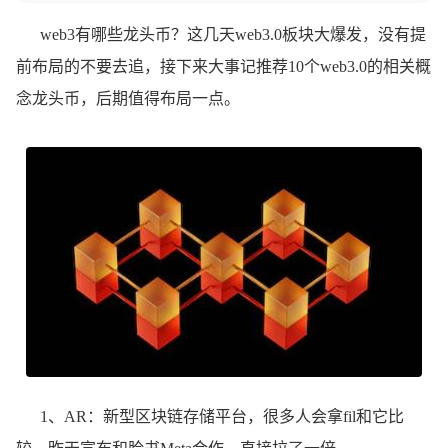
web3有哪些龙头币？这几天web3.0板块大爆发，没有提
前布局的不要去追，接下来大事记推荐10个web3.0的相关概
念龙头币，后期值得布局一点。
1、AR：新型区块链存储平台，很多人会拿fil和它比