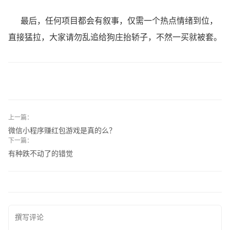
最后，任何项目都会有叙事，仅需一个热点情绪到位，
直接猛拉，大家请勿乱追给狗庄抬轿子，不然一买就被套。
上一篇：
微信小程序赚红包游戏是真的么？
下一篇：
有种跌不动了的错觉