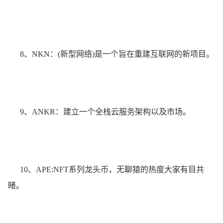
8、NKN：(新型网络)是一个旨在重建互联网的新项目。
9、ANKR：建立一个全栈云服务架构以及市场。
10、APE:NFT系列龙头币，无聊猿的热度大家有目共
睹。